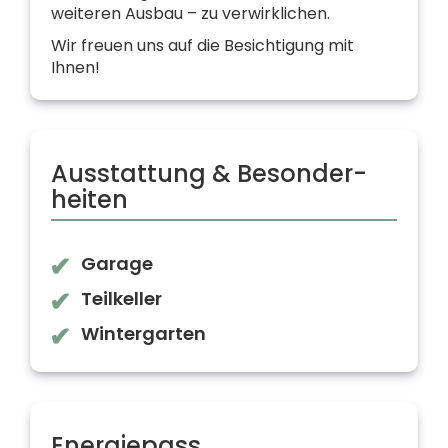
weiteren Ausbau – zu verwirklichen.
Wir freuen uns auf die Besichtigung mit
Ihnen!
Ausstattung & Besonder­
heiten
Garage
Teilkeller
Wintergarten
Energiepass