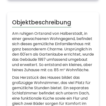
Objekt­beschreibung
Am ruhigen Ortsrand von Halberstadt, in
einer gewachsenen Wohngegend, befindet
sich dieses gemütliche Einfamilienhaus mit
ganz besonderem Charme. Ursprünglich in
den 60'ern als Gartenlaube errichtet, wurde
das Gebäude 1997 umfassend umgebaut
und erweitert. So entstand ein kleines, aber
feines Zuhause mit ca. 85 m² Wohnfläche.
Das Herzstück des Hauses bildet das
großzügige Wohnzimmer, das viel Platz für
gemütliche Stunden bietet. Ein separates
Schlafzimmer befindet sich unterm Dach,
eine funktionale Küche sowie ein Flur und
gleich zwei Bäder sorgen für Komfort im