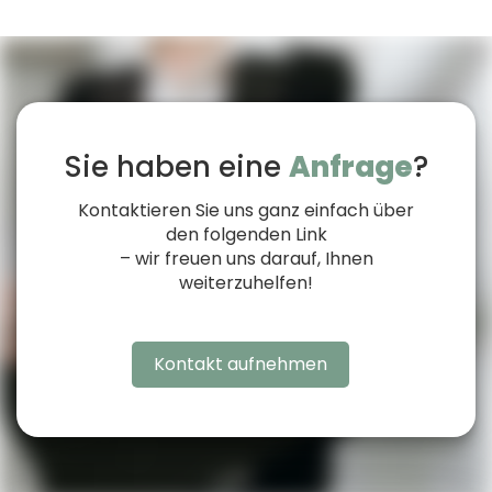
Sie haben eine
Anfrage
?
Kontaktieren Sie uns ganz einfach über
den folgenden Link
– wir freuen uns darauf, Ihnen
weiterzuhelfen!
Kontakt aufnehmen