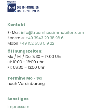
Kontakt
E-Mail:
info@traumhausimmobilien.com
Zentrale:
+49 3943 20 38 98 6
Mobil:
+49 152 558 019 22
Öffnungszeiten:
Mo / Mi / Do: 8:30 – 17:00 Uhr
Di: 10:00 – 18:00 Uhr
Fr: 08:30 – 13:00 Uhr
Termine Mo - Sa
nach Vereinbarung
Sonstiges
Impressum