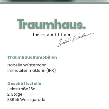
Traumhaus Immobilien
Isabelle Wüstemann
Immobilienmaklerin (IHK)
Geschäftsstelle
Feldstraße 15a
2. Etage
38855 Wernigerode