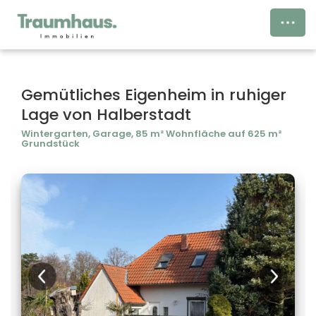
Gemütliches Eigenheim in ruhiger
Lage von Halberstadt
Wintergarten, Garage, 85 m² Wohnfläche auf 625 m²
Grundstück