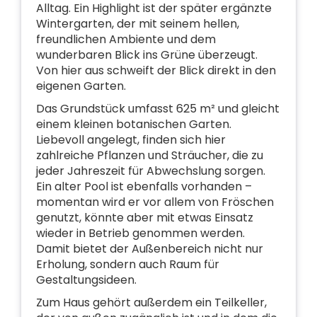
Alltag. Ein Highlight ist der später ergänzte
Wintergarten, der mit seinem hellen,
freundlichen Ambiente und dem
wunderbaren Blick ins Grüne überzeugt.
Von hier aus schweift der Blick direkt in den
eigenen Garten.
Das Grundstück umfasst 625 m² und gleicht
einem kleinen botanischen Garten.
Liebevoll angelegt, finden sich hier
zahlreiche Pflanzen und Sträucher, die zu
jeder Jahreszeit für Abwechslung sorgen.
Ein alter Pool ist ebenfalls vorhanden –
momentan wird er vor allem von Fröschen
genutzt, könnte aber mit etwas Einsatz
wieder in Betrieb genommen werden.
Damit bietet der Außenbereich nicht nur
Erholung, sondern auch Raum für
Gestaltungsideen.
Zum Haus gehört außerdem ein Teilkeller,