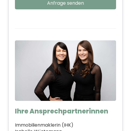
Anfrage senden
Ihre Ansprechpartnerinnen
Immobilienmaklerin (IHK)