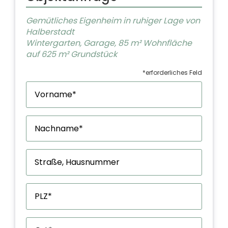
Gemütliches Eigenheim in ruhiger Lage von
Halberstadt
Wintergarten, Garage, 85 m² Wohnfläche
auf 625 m² Grundstück
*erforderliches Feld