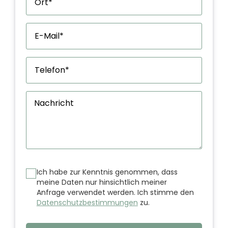
Ich habe zur Kenntnis genommen, dass
meine Daten nur hinsichtlich meiner
Anfrage verwendet werden. Ich stimme den
Datenschutzbestimmungen
zu.